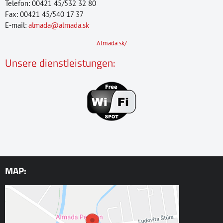
Telefon: 00421 45/532 32 80
Fax: 00421 45/540 17 37
E-mail:
almada@almada.sk
Almada.sk/
Unsere dienstleistungen:
MAP: